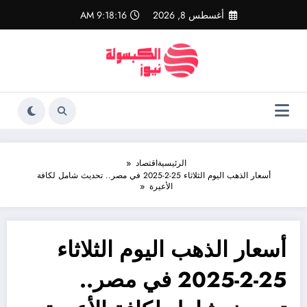
لتجاوز
أغسطس 8, 2026
9:18:17 AM
لى
لمحتوى
الرئيسية
اقتصاد
أسعار الذهب اليوم الثلاثاء 25-2-2025 في مصر.. تحديث شامل لكافة
الأعيرة
أسعار الذهب اليوم الثلاثاء
25-2-2025 في مصر..