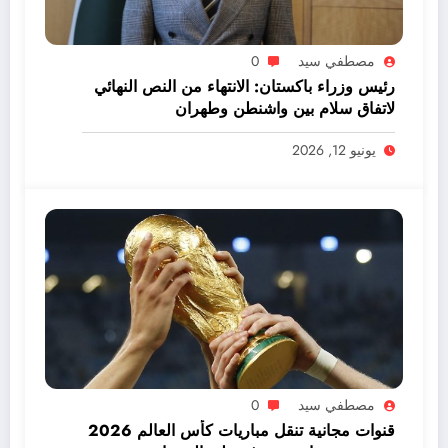
مصطفي سيد
0
رئيس وزراء باكستان: الانتهاء من النص النهائي
لاتفاق سلام بين واشنطن وطهران
يونيو 12, 2026
مصطفي سيد
0
قنوات مجانية تنقل مباريات كأس العالم 2026