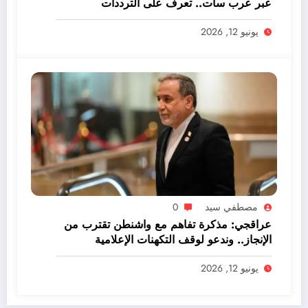
عبر عرب سات.. تعرف على الترددات
يونيو 12, 2026
مصطفي سيد
0
عراقجي: مذكرة تفاهم مع واشنطن تقترب من
الإنجاز.. وندعو لوقف التكهنات الإعلامية
يونيو 12, 2026