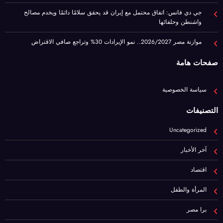
صفحات هامة
سياسة الخصوصية
التصنيفات
Uncategorized
آخر الأخبار
اقتصاد
المرأة والطفل
برا مصر
رياضة
عيشها ببساطة