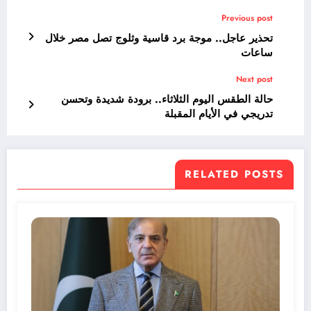
Previous post
تحذير عاجل.. موجة برد قاسية وثلوج تصل مصر خلال
ساعات
Next post
حالة الطقس اليوم الثلاثاء.. برودة شديدة وتحسن
تدريجي في الأيام المقبلة
RELATED POSTS