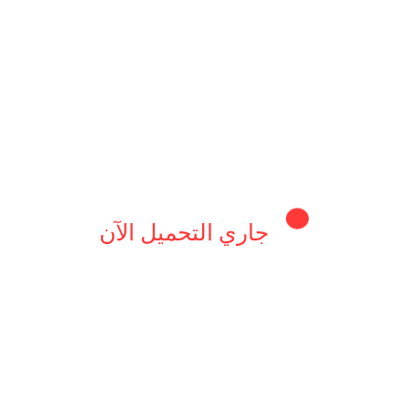
م العمرة، أبرزها:
جاري التحميل الآن