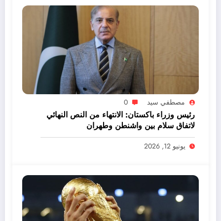
مصطفي سيد
0
رئيس وزراء باكستان: الانتهاء من النص النهائي
لاتفاق سلام بين واشنطن وطهران
يونيو 12, 2026