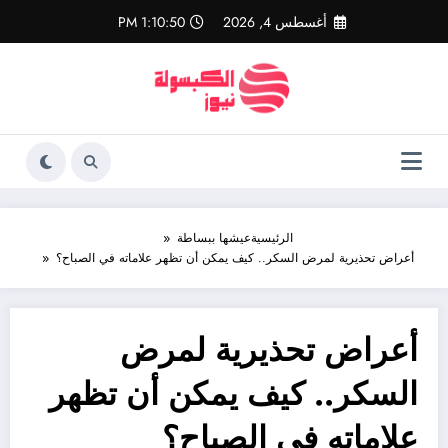
لتجاوز
أغسطس 4, 2026
1:10:50 PM
لى
لمحتوى
الرئيسية
عيشها ببساطة
أعراض تحذيرية لمرض السكر.. كيف يمكن أن تظهر علاماته في الصباح؟
أعراض تحذيرية لمرض
السكر.. كيف يمكن أن تظهر
علاماته في الصباح؟