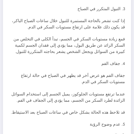
3. التبول المتكرر في الصباح
إذا كنت تشعر بالحاجة المستمرة للتبول خلال ساعات الصباح الباكر،
قد يكون ذلك علامة على ارتفاع مستويات السكر في الدم.
فمع زيادة مستويات السكر في الجسم، تبدأ الكلى في التخلص من
السكر الزائد عن طريق البول، مما يؤدي إلى فقدان الجسم لكمية
كبيرة من السوائل ويجعل الشخص يشعر بحاجته المتكررة للتبول.
4. جفاف الفم
جفاف الفم هو عرض آخر قد يظهر في الصباح في حالة ارتفاع
مستويات السكر في الدم.
عندما ترتفع مستويات الجلوكوز، يميل الجسم إلى استخدام السوائل
الزائدة لطرد السكر من الجسم، مما يؤدي إلى الجفاف في الفم.
قد تلاحظ هذه الحالة بشكل خاص في ساعات الصباح بعد الاستيقاظ.
5. عدم وضوح الرؤية