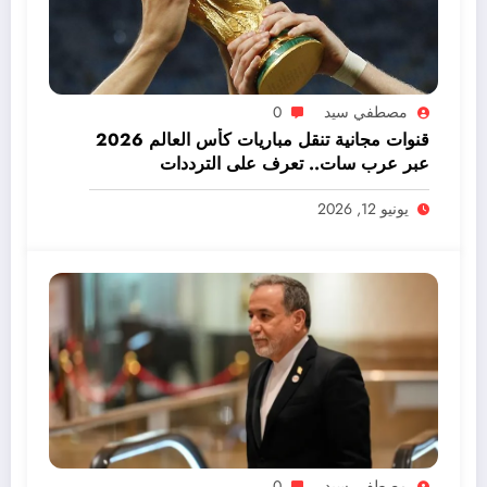
مصطفي سيد
0
قنوات مجانية تنقل مباريات كأس العالم 2026
عبر عرب سات.. تعرف على الترددات
يونيو 12, 2026
مصطفي سيد
0