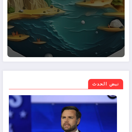
نبض الحدث