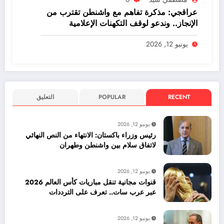
عراقجي: مذكرة تفاهم مع واشنطن تقترب من
الإنجاز.. وندعو لوقف التكهنات الإعلامية
يونيو 12, 2026
RECENT
POPULAR
التعليق
يونيو 12, 2026
رئيس وزراء باكستان: الانتهاء من النص النهائي
لاتفاق سلام بين واشنطن وطهران
يونيو 12, 2026
قنوات مجانية تنقل مباريات كأس العالم 2026
عبر عرب سات.. تعرف على الترددات
يونيو 12, 2026