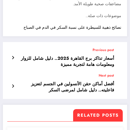
مضاعفات صحية طويلة الأمد.
موضوعات ذات صلة..
نصائح ذهبية للسيطرة على نسبة السكر في الدم في الصباح
Previous post
أسعار تذاكر برج القاهرة 2025.. دليل شامل للزوار
ومعلومات هامة لتجربة مميزة
Next post
أفضل أماكن حقن الأنسولين في الجسم لتعزيز
فاعليته.. دليل شامل لمرضى السكر
RELATED POSTS