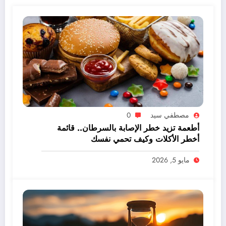
مصطفي سيد
0
أطعمة تزيد خطر الإصابة بالسرطان.. قائمة
أخطر الأكلات وكيف تحمي نفسك
مايو 5, 2026