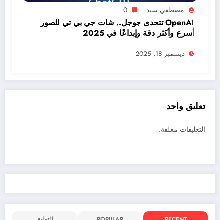
مصطفي سيد
0
OpenAI تتحدى جوجل.. شات جي بي تي للصور
أسرع وأكثر دقة وإبداعًا في 2025
ديسمبر 18, 2025
تعليق واحد
التعليقات مغلقة.
RECENT
POPULAR
التعليق