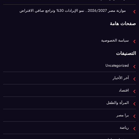
سياسة الخصوصية
التصنيفات
Uncategorized
آخر الأخبار
اقتصاد
المرأة والطفل
برا مصر
رياضة
عيشها ببساطة
فن
هام