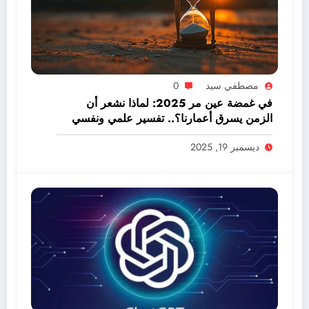
مصطفي سيد
0
في غمضة عين مر 2025: لماذا نشعر أن
الزمن يسرق أعمارنا؟.. تفسير علمي ونفسي
ديسمبر 19, 2025