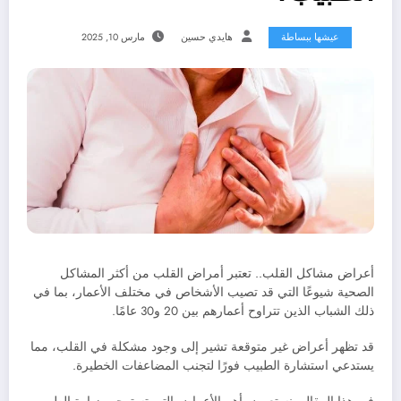
عيشها ببساطة
هايدي حسين
مارس 10, 2025
أعراض مشاكل القلب.. تعتبر أمراض القلب من أكثر المشاكل
الصحية شيوعًا التي قد تصيب الأشخاص في مختلف الأعمار، بما في
ذلك الشباب الذين تتراوح أعمارهم بين 20 و30 عامًا.
قد تظهر أعراض غير متوقعة تشير إلى وجود مشكلة في القلب، مما
يستدعي استشارة الطبيب فورًا لتجنب المضاعفات الخطيرة.