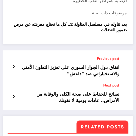
الإصابة بأمراض القلب الخطيرة.
موضوعات ذات صلة..
بعد تناوله في مسلسل العتاولة 2.. كل ما تحتاج معرفته عن مرض
ضمور العضلات
Previous post
اتفاق دول الجوار السوري على تعزيز التعاون الأمني
والاستخباراتي ضد “داعش”
Next post
نصائح للحفاظ على صحة الكلى والوقاية من
الأمراض.. عادات يومية لا تفوتك
RELATED POSTS