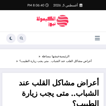
لتجاوز
أغسطس 5, 2026
8:06:41 PM
لى
لمحتوى
الرئيسية
عيشها ببساطة
أعراض مشاكل القلب عند الشباب.. متى يجب زيارة الطبيب؟
أعراض مشاكل القلب عند
الشباب.. متى يجب زيارة
الطبيب؟