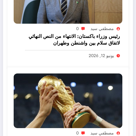
مصطفي سيد
0
رئيس وزراء باكستان: الانتهاء من النص النهائي
لاتفاق سلام بين واشنطن وطهران
يونيو 12, 2026
مصطفي سيد
0