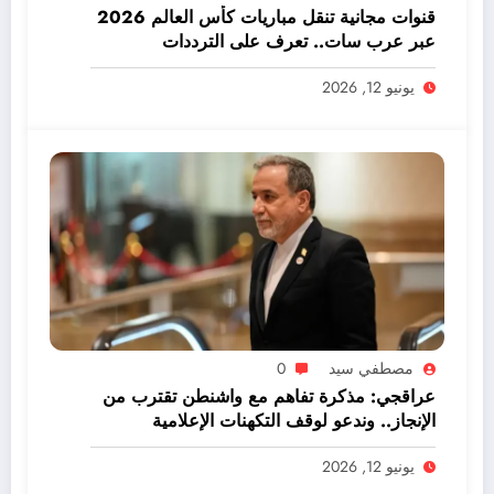
قنوات مجانية تنقل مباريات كأس العالم 2026
عبر عرب سات.. تعرف على الترددات
يونيو 12, 2026
مصطفي سيد
0
عراقجي: مذكرة تفاهم مع واشنطن تقترب من
الإنجاز.. وندعو لوقف التكهنات الإعلامية
يونيو 12, 2026