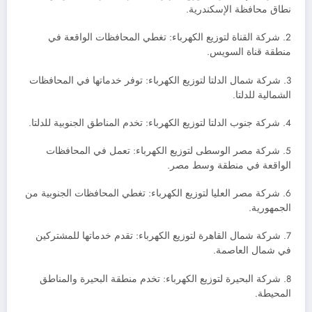
نطاق محافظة الإسكندرية.
2. شركة القناة لتوزيع الكهرباء: تغطي المحافظات الواقعة في
منطقة قناة السويس.
3. شركة شمال الدلتا لتوزيع الكهرباء: توفر خدماتها في المحافظات
الشمالية للدلتا.
4. شركة جنوب الدلتا لتوزيع الكهرباء: تخدم المناطق الجنوبية للدلتا.
5. شركة مصر الوسطى لتوزيع الكهرباء: تعمل في المحافظات
الواقعة في منطقة وسط مصر.
6. شركة مصر العليا لتوزيع الكهرباء: تغطي المحافظات الجنوبية من
الجمهورية.
7. شركة شمال القاهرة لتوزيع الكهرباء: تقدم خدماتها للمشتركين
في شمال العاصمة.
8. شركة البحيرة لتوزيع الكهرباء: تخدم منطقة البحيرة والمناطق
المحيطة.