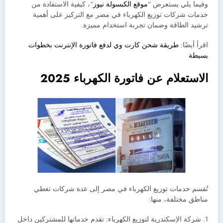
وفيما يلي يستعرض “
موقع الكبسولة نيوز
“، كيفية الاستفادة من
خدمات شركات توزيع الكهرباء في مصر مع التركيز على أهمية
ترشيد الطاقة وضمان تجربة استخدام مميزة.
اقرأ أيضًا:
طريقة شحن كارت وي لدفع فاتورة الإنترنت بخطوات
بسيطة
الاستعلام عن فاتورة الكهرباء 2025
تُقسم خدمات توزيع الكهرباء في مصر إلى عدة شركات تغطي
مناطق مختلفة، منها:
1. شركة الإسكندرية لتوزيع الكهرباء: تقدم خدماتها للمشتركين داخل