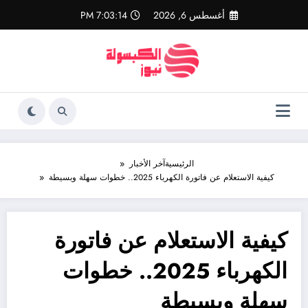
لتجاوز
أغسطس 6, 2026
7:03:15 PM
لى
لمحتوى
الرئيسية
آخر الأخبار
كيفية الاستعلام عن فاتورة الكهرباء 2025.. خطوات سهلة وبسيطة
كيفية الاستعلام عن فاتورة
الكهرباء 2025.. خطوات
سهلة وبسيطة