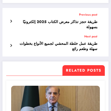
Previous post
طريقة حجز تذاكر معرض الكتاب 2025 إلكترونيًا
بسهولة
Next post
طريقة عمل خلطة المحشي لجميع الأنواع بخطوات
سهلة وطعم رائع
RELATED POSTS