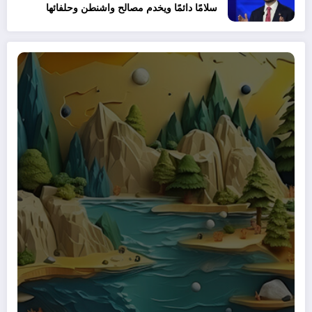
سلامًا دائمًا ويخدم مصالح واشنطن وحلفائها