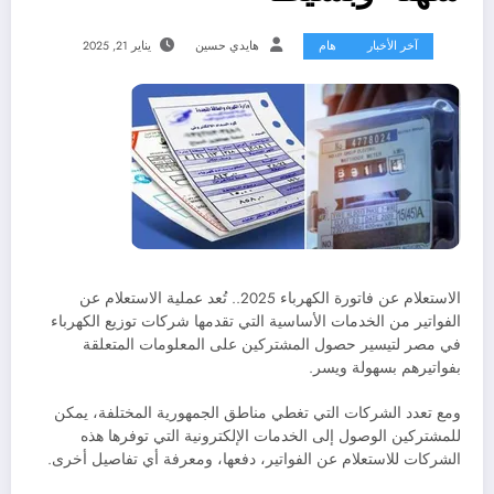
آخر الأخبار
هام
هايدي حسين
يناير 21, 2025
الاستعلام عن فاتورة الكهرباء 2025.. تُعد عملية الاستعلام عن
الفواتير من الخدمات الأساسية التي تقدمها شركات توزيع الكهرباء
في مصر لتيسير حصول المشتركين على المعلومات المتعلقة
بفواتيرهم بسهولة ويسر.
ومع تعدد الشركات التي تغطي مناطق الجمهورية المختلفة، يمكن
للمشتركين الوصول إلى الخدمات الإلكترونية التي توفرها هذه
الشركات للاستعلام عن الفواتير، دفعها، ومعرفة أي تفاصيل أخرى.