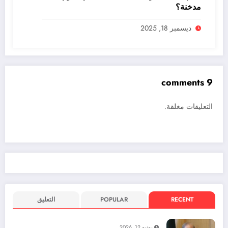
مدخنة؟
ديسمبر 18, 2025
9 comments
التعليقات مغلقة.
RECENT
POPULAR
التعليق
يونيو 12, 2026