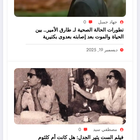
جهاد جمبل
0
تطورات الحالة الصحية لـ طارق الأمير.. بين
الحياة والموت بعد إصابته بعدوى بكتيرية
ديسمبر 19, 2025
مصطفي سيد
0
فيلم الست يثير الجدل: هل كانت أم كلثوم