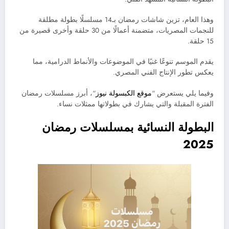
وهذا العام، تزين شاشات رمضان بـ14 مسلسلًا بطولة مطلقة
للنجمات المصريات، متضمنة أعمالًا من 30 حلقة وأخرى قصيرة من
15 حلقة.
يقدم الموسم تنوعًا غنيًا في الموضوعات والأنماط الدرامية، مما
يعكس تطور الإنتاج الفني المصري.
وفيما يلي يستعرض “
موقع الكبسولة نيوز
“، أبرز مسلسلات رمضان
الفترة المقبلة والتي يشارك في بطولاتها ممثلات نساء.
البطولة النسائية بمسلسلات رمضان
2025