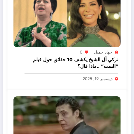
جهاد جمبل
0
تركي آل الشيخ يكشف 10 حقائق حول فيلم
“الست” ..ماذا قال؟
ديسمبر 19, 2025