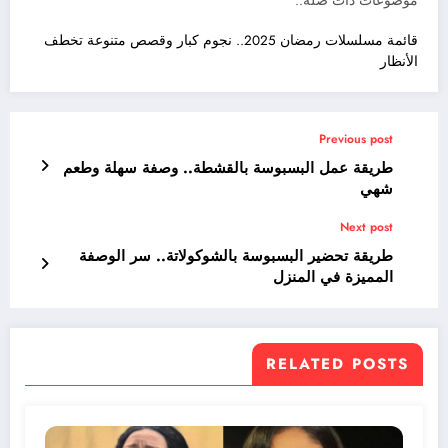
موضوعات ذات صلة..
قائمة مسلسلات رمضان 2025.. نجوم كبار وقصص متنوعة تخطف
الأنظار
Previous post
طريقة عمل البسبوسة بالقشطة.. وصفة سهلة وطعم
شهي
Next post
طريقة تحضير البسبوسة بالشوكولاتة.. سر الوصفة
المميزة في المنزل
RELATED POSTS