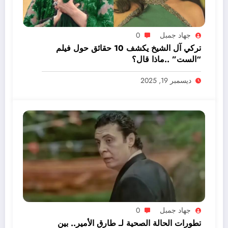
جهاد جمبل
0
تركي آل الشيخ يكشف 10 حقائق حول فيلم
“الست” ..ماذا قال؟
ديسمبر 19, 2025
جهاد جمبل
0
تطورات الحالة الصحية لـ طارق الأمير.. بين