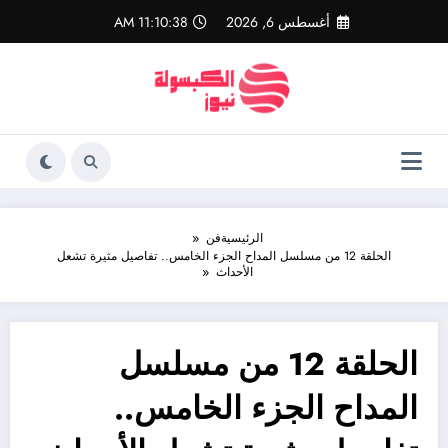
لتجاوز
أغسطس 6, 2026
11:10:38 AM
لى
لمحتوى
الرئيسية
فن
الحلقة 12 من مسلسل المداح الجزء الخامس.. تفاصيل مثيرة تشعل
الأحداث
الحلقة 12 من مسلسل
المداح الجزء الخامس..