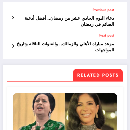
Previous post
دعاء اليوم الحادي عشر من رمضان.. أفضل أدعية
الصائم في رمضان
Next post
موعد مباراة الأهلي والزمالك.. والقنوات الناقلة وتاريخ
المواجهات
RELATED POSTS