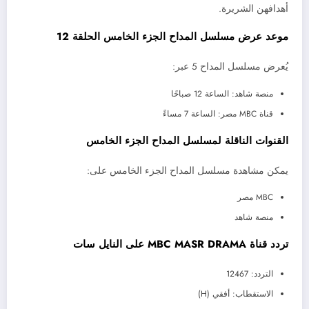
أهدافهن الشريرة.
موعد عرض مسلسل المداح الجزء الخامس الحلقة 12
يُعرض مسلسل المداح 5 عبر:
منصة شاهد: الساعة 12 صباحًا
قناة MBC مصر: الساعة 7 مساءً
القنوات الناقلة لمسلسل المداح الجزء الخامس
يمكن مشاهدة مسلسل المداح الجزء الخامس على:
MBC مصر
منصة شاهد
تردد قناة MBC MASR DRAMA على النايل سات
التردد: 12467
الاستقطاب: أفقي (H)