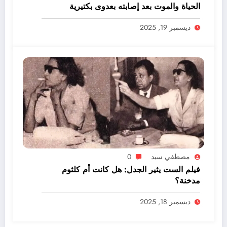
الحياة والموت بعد إصابته بعدوى بكتيرية
ديسمبر 19, 2025
مصطفي سيد
0
فيلم الست يثير الجدل: هل كانت أم كلثوم
مدخنة؟
ديسمبر 18, 2025