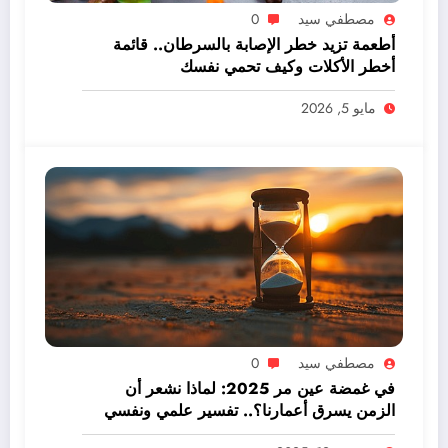
مصطفي سيد
0
أطعمة تزيد خطر الإصابة بالسرطان.. قائمة
أخطر الأكلات وكيف تحمي نفسك
مايو 5, 2026
مصطفي سيد
0
في غمضة عين مر 2025: لماذا نشعر أن
الزمن يسرق أعمارنا؟.. تفسير علمي ونفسي