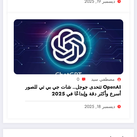
ديسمبر 19, 2025
مصطفي سيد
0
OpenAI تتحدى جوجل.. شات جي بي تي للصور
أسرع وأكثر دقة وإبداعًا في 2025
ديسمبر 18, 2025