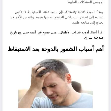
أو بعض المشكلات الطبية.
ووفقًا لموقع
OnlyMyHealth
، فإن الدوخة عند الاستيقاظ قد تكون
إشارة إلى اضطرابات داخل الجسم، بعضها بسيط والبعض الآخر قد
يحتاج إلى متابعة طبية.
اقرأ أيضًا:
أدوية شراب الأطفال.. متى تصبح غير آمنة حتى مع تاريخ
صلاحية ساري
أهم أسباب الشعور بالدوخة بعد الاستيقاظ