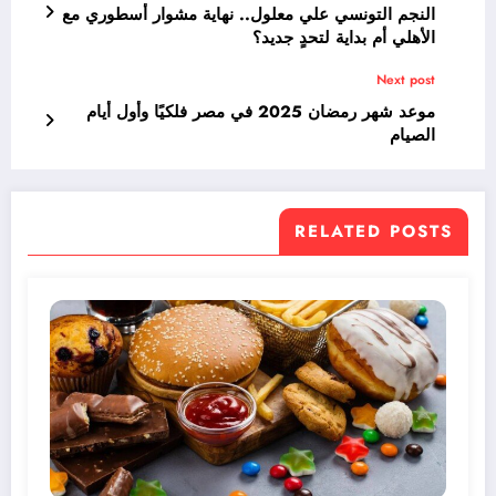
النجم التونسي علي معلول.. نهاية مشوار أسطوري مع
الأهلي أم بداية لتحدٍ جديد؟
Next post
موعد شهر رمضان 2025 في مصر فلكيًا وأول أيام
الصيام
RELATED POSTS