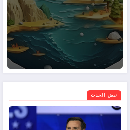
نبض الحدث