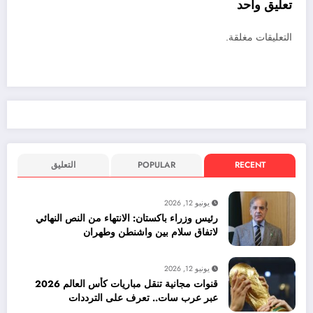
تعليق واحد
التعليقات مغلقة.
RECENT
POPULAR
التعليق
يونيو 12, 2026
رئيس وزراء باكستان: الانتهاء من النص النهائي
لاتفاق سلام بين واشنطن وطهران
يونيو 12, 2026
قنوات مجانية تنقل مباريات كأس العالم 2026
عبر عرب سات.. تعرف على الترددات