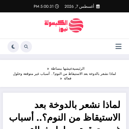
لتجاوز
أغسطس 7, 2026
5:00:32 PM
لى
لمحتوى
الرئيسية
عيشها ببساطة
لماذا نشعر بالدوخة بعد الاستيقاظ من النوم؟.. أسباب غير متوقعة وحلول
فعالة
لماذا نشعر بالدوخة بعد
الاستيقاظ من النوم؟.. أسباب