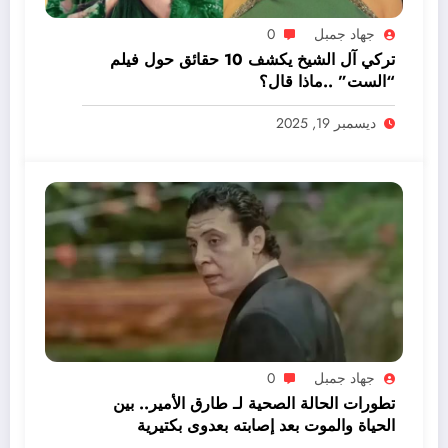
جهاد جمبل
0
تركي آل الشيخ يكشف 10 حقائق حول فيلم
“الست” ..ماذا قال؟
ديسمبر 19, 2025
جهاد جمبل
0
تطورات الحالة الصحية لـ طارق الأمير.. بين
الحياة والموت بعد إصابته بعدوى بكتيرية