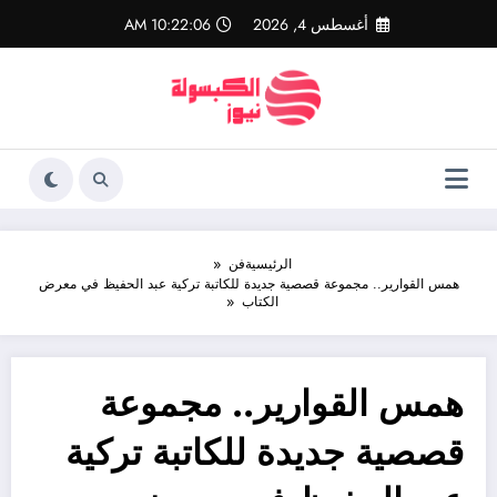
لتجاوز
أغسطس 4, 2026
10:22:07 AM
لى
لمحتوى
الرئيسية
فن
همس القوارير.. مجموعة قصصية جديدة للكاتبة تركية عبد الحفيظ في معرض
الكتاب
همس القوارير.. مجموعة
قصصية جديدة للكاتبة تركية