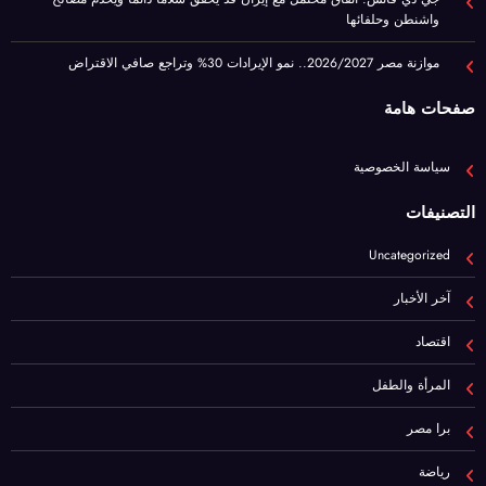
صفحات هامة
سياسة الخصوصية
التصنيفات
Uncategorized
آخر الأخبار
اقتصاد
المرأة والطفل
برا مصر
رياضة
عيشها ببساطة
فن