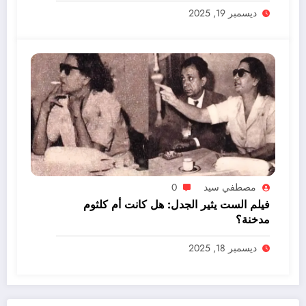
ديسمبر 19, 2025
مصطفي سيد
0
فيلم الست يثير الجدل: هل كانت أم كلثوم
مدخنة؟
ديسمبر 18, 2025