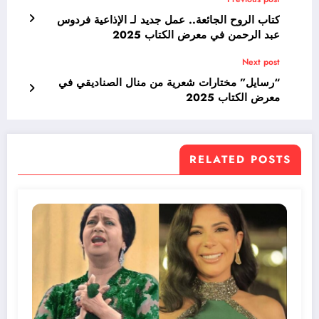
كتاب الروح الجائعة.. عمل جديد لـ الإذاعية فردوس
عبد الرحمن في معرض الكتاب 2025
Next post
“رسايل” مختارات شعرية من منال الصناديقي في
معرض الكتاب 2025
RELATED POSTS