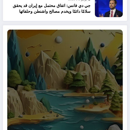
جي دي فانس: اتفاق محتمل مع إيران قد يحقق
سلامًا دائمًا ويخدم مصالح واشنطن وحلفائها