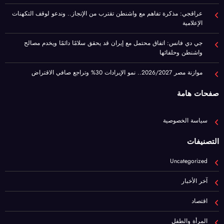
واشنطن وحلفائها
موازنة مصر 2026/2027.. نمو الإيرادات 30% وتراجع صافي الاقتراض
صفحات هامة
سياسة الخصوصية
التصنيفات
Uncategorized
آخر الأخبار
اقتصاد
المرأة والطفل
برا مصر
رياضة