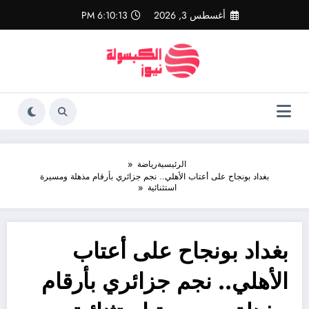
لتجاوز
أغسطس 3, 2026
6:10:14 PM
لى
لمحتوى
الرئيسية
رياضة
بغداد بونجاح على أعتاب الأهلي.. نجم جزائري بأرقام مذهلة ومسيرة
استثنائية
بغداد بونجاح على أعتاب
الأهلي.. نجم جزائري بأرقام