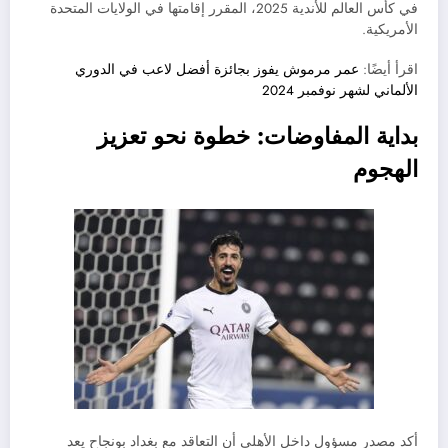
في كأس العالم للأندية 2025، المقرر إقامتها في الولايات المتحدة
الأمريكية.
اقرأ أيضًا:
عمر مرموش يفوز بجائزة أفضل لاعب في الدوري
الألماني لشهر نوفمبر 2024
بداية المفاوضات: خطوة نحو تعزيز
الهجوم
أكد مصدر مسؤول داخل الأهلي أن التعاقد مع بغداد بونجاح يعد