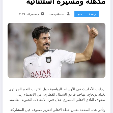
مذهلة ومسيرة استثنائية
رياضة
هام
مصطفي سيد
ديسمبر 23, 2024
ازدادت الأحاديث في الأوساط الرياضية حول اقتراب النجم الجزائري
بغداد بونجاح، مهاجم فريق الشمال القطري، من الانضمام إلى
صفوف النادي الأهلي المصري خلال فترة الانتقالات الشتوية القادمة.
وتأتي هذه الصفقة ضمن خطة الأهلي لتعزيز صفوفه قبل المشاركة