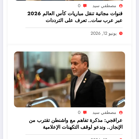
مصطفي سيد
0
قنوات مجانية تنقل مباريات كأس العالم 2026
عبر عرب سات.. تعرف على الترددات
يونيو 12, 2026
مصطفي سيد
0
عراقجي: مذكرة تفاهم مع واشنطن تقترب من
الإنجاز.. وندعو لوقف التكهنات الإعلامية