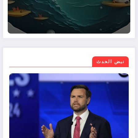
نبض الحدث
موازنة مصر 2026/2027.. نمو الإيرادات 30%