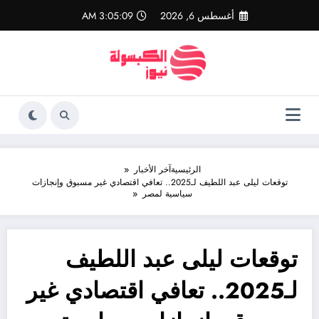
لتجاوز
أغسطس 6, 2026
3:05:10 AM
لى
لمحتوى
الرئيسية
آخر الأخبار
توقعات ليلى عبد اللطيف لـ2025.. تعافي اقتصادي غير مسبوق وإنجازات
سياسية لمصر
توقعات ليلى عبد اللطيف
لـ2025.. تعافي اقتصادي غير