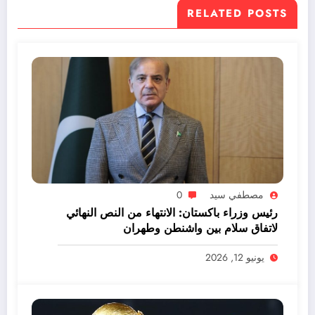
RELATED POSTS
مصطفي سيد
0
رئيس وزراء باكستان: الانتهاء من النص النهائي
لاتفاق سلام بين واشنطن وطهران
يونيو 12, 2026