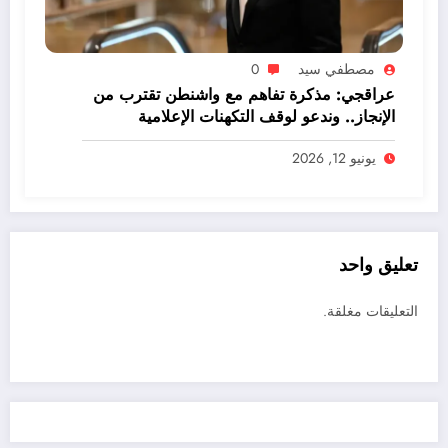
مصطفي سيد
0
عراقجي: مذكرة تفاهم مع واشنطن تقترب من
الإنجاز.. وندعو لوقف التكهنات الإعلامية
يونيو 12, 2026
تعليق واحد
التعليقات مغلقة.