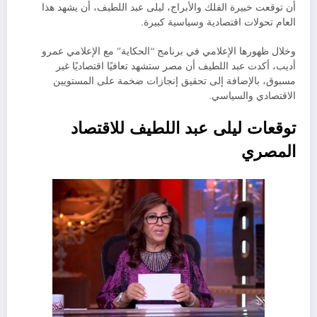
أن توقعت خبيرة الفلك والأبراج، ليلى عبد اللطيف، أن يشهد هذا
العام تحولات اقتصادية وسياسية كبيرة.
وخلال ظهورها الإعلامي في برنامج “الحكاية” مع الإعلامي عمرو
أديب، أكدت عبد اللطيف أن مصر ستشهد تعافيًا اقتصاديًا غير
مسبوق، بالإضافة إلى تحقيق إنجازات ضخمة على المستويين
الاقتصادي والسياسي.
توقعات ليلى عبد اللطيف للاقتصاد
المصري