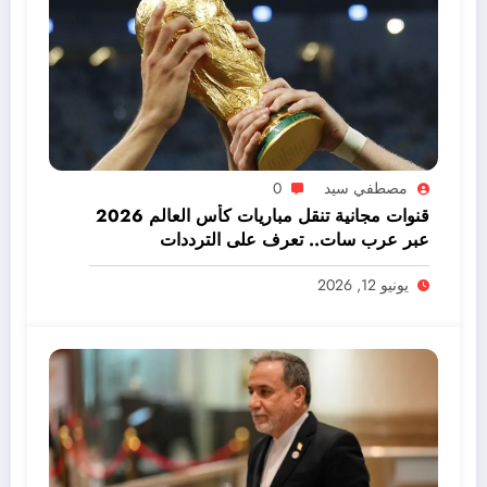
مصطفي سيد
0
قنوات مجانية تنقل مباريات كأس العالم 2026
عبر عرب سات.. تعرف على الترددات
يونيو 12, 2026