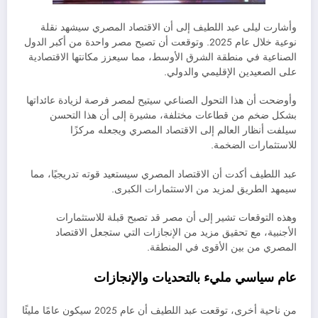
وأشارت ليلى عبد اللطيف إلى أن الاقتصاد المصري سيشهد نقلة
نوعية خلال عام 2025. وتوقعت أن تصبح مصر واحدة من أكبر الدول
الصناعية في منطقة الشرق الأوسط، مما سيعزز مكانتها الاقتصادية
على الصعيدين الإقليمي والدولي.
وأوضحت أن هذا التحول الصناعي سيتيح لمصر فرصة لزيادة عائداتها
بشكل ضخم من قطاعات مختلفة، مشيرة إلى أن هذا التحسن
سيلفت أنظار العالم إلى الاقتصاد المصري ويجعله مركزًا
للاستثمارات الضخمة.
عبد اللطيف أكدت أن الاقتصاد المصري سيستعيد قوته تدريجيًا، مما
سيمهد الطريق لمزيد من الاستثمارات الكبرى.
وهذه التوقعات تشير إلى أن مصر قد تصبح قبلة للاستثمارات
الأجنبية، مع تحقيق مزيد من الإنجازات التي ستجعل الاقتصاد
المصري من بين الأقوى في المنطقة.
عام سياسي مليء بالتحديات والإنجازات
من ناحية أخرى، توقعت عبد اللطيف أن عام 2025 سيكون عامًا مليئًا