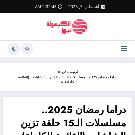
لتجاوز
أغسطس 7, 2026
2:32:49 AM
لى
لمحتوى
الرئيسية
فن
دراما رمضان 2025.. مسلسلات الـ15 حلقة تزين الشاشات (القائمة
الكاملة)
دراما رمضان 2025..
مسلسلات الـ15 حلقة تزين