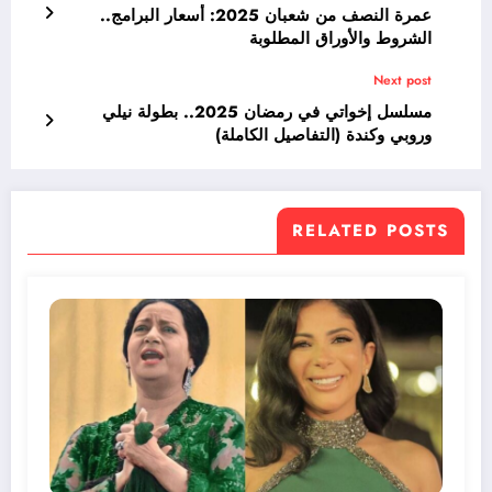
عمرة النصف من شعبان 2025: أسعار البرامج..
الشروط والأوراق المطلوبة
Next post
مسلسل إخواتي في رمضان 2025.. بطولة نيلي
وروبي وكندة (التفاصيل الكاملة)
RELATED POSTS