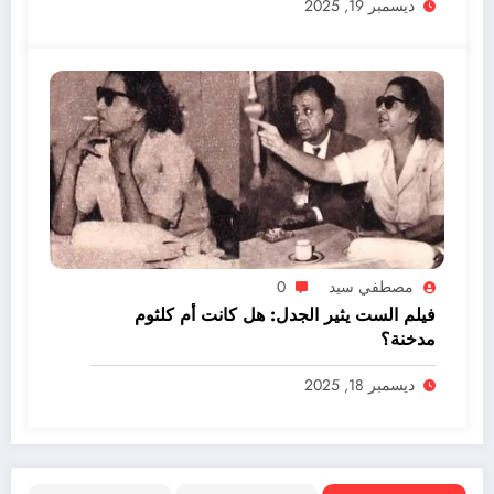
ديسمبر 19, 2025
مصطفي سيد
0
فيلم الست يثير الجدل: هل كانت أم كلثوم
مدخنة؟
ديسمبر 18, 2025