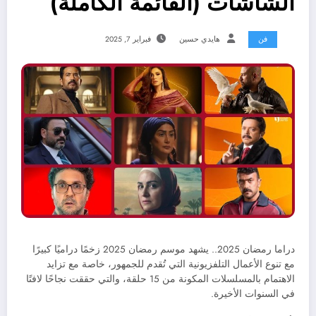
الشاشات (القائمة الكاملة)
فن
هايدي حسين
فبراير 7, 2025
دراما رمضان 2025.. يشهد موسم رمضان 2025 زخمًا دراميًا كبيرًا
مع تنوع الأعمال التلفزيونية التي تُقدم للجمهور، خاصة مع تزايد
الاهتمام بالمسلسلات المكونة من 15 حلقة، والتي حققت نجاحًا لافتًا
في السنوات الأخيرة.