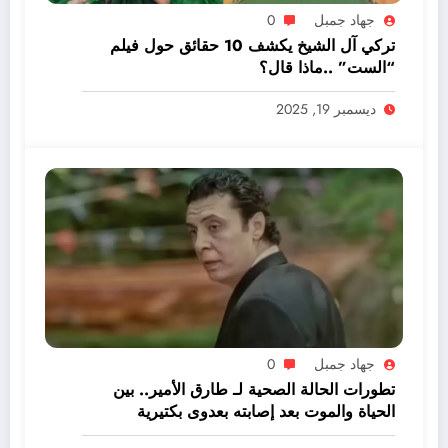
جهاد جمبل
0
تركي آل الشيخ يكشف 10 حقائق حول فيلم
“الست” ..ماذا قال؟
ديسمبر 19, 2025
جهاد جمبل
0
تطورات الحالة الصحية لـ طارق الأمير.. بين
الحياة والموت بعد إصابته بعدوى بكتيرية