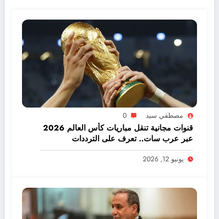
مصطفي سيد
0
قنوات مجانية تنقل مباريات كأس العالم 2026
عبر عرب سات.. تعرف على الترددات
يونيو 12, 2026