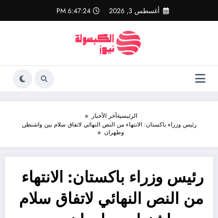
لتجاوز
أغسطس 3, 2026
6:47:25 PM
لى
لمحتوى
الرئيسية
آخر الأخبار
رئيس وزراء باكستان: الانتهاء من النص النهائي لاتفاق سلام بين واشنطن
وطهران
رئيس وزراء باكستان: الانتهاء
من النص النهائي لاتفاق سلام