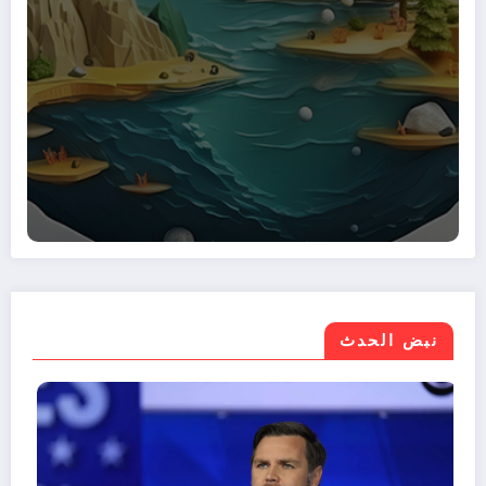
نبض الحدث