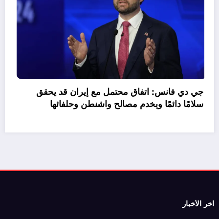
جي دي فانس: اتفاق محتمل مع إيران قد يحقق
سلامًا دائمًا ويخدم مصالح واشنطن وحلفائها
اخر الأخبار