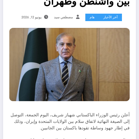
بين واشنطن وطهران
آخر الأخبار
هام
مصطفي سيد
يونيو 12, 2026
أعلن رئيس الوزراء الباكستاني شهباز شريف، اليوم الجمعة، التوصل
إلى الصيغة النهائية لاتفاق سلام بين الولايات المتحدة وإيران، وذلك
في إطار جهود وساطة تقودها باكستان بين الجانبين.