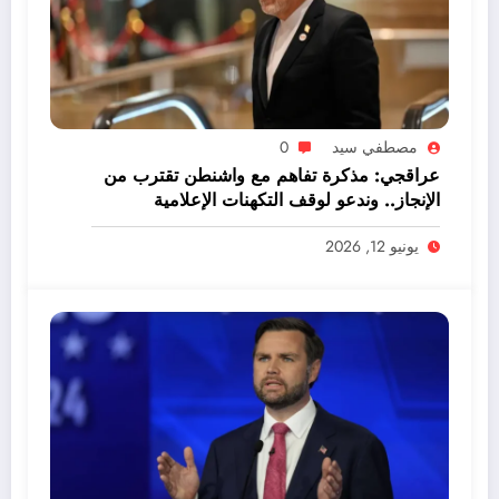
مصطفي سيد
0
عراقجي: مذكرة تفاهم مع واشنطن تقترب من
الإنجاز.. وندعو لوقف التكهنات الإعلامية
يونيو 12, 2026