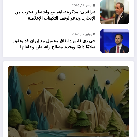
يونيو 12, 2026
عراقجي: مذكرة تفاهم مع واشنطن تقترب من
الإنجاز.. وندعو لوقف التكهنات الإعلامية
يونيو 12, 2026
جي دي فانس: اتفاق محتمل مع إيران قد يحقق
سلامًا دائمًا ويخدم مصالح واشنطن وحلفائها