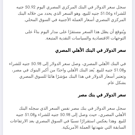
سجل سعر الدولار في البنك المركزي المصري اليوم 50.92 جنيه
للشراء و51.06 جنيه للبيع، وهو السعر الذي يحدد من خلاله البنك
المركزي المصري أسعار العملة الأجنبية في السوق المحلي.
ويُتوقع أن يظل هذا السعر مستقرًا على مدار اليوم بناءً على
التوجهات الاقتصادية والسياسات النقدية المتبعة.
سعر الدولار في البنك الأهلي المصري
في البنك الأهلي المصري، وصل سعر الدولار إلى 50.98 جنيه للشراء
و51.08 جنيه للبيع. يُعد البنك الأهلي واحدًا من أكبر البنوك في مصر،
وتعتبر أسعار الدولار في هذا البنك مؤشرًا هامًا للسوق المصري
بشكل عام.
سعر الدولار في بنك مصر
سجل سعر الدولار في بنك مصر نفس السعر الذي سجله البنك
الأهلي المصري، حيث وصل إلى 50.98 جنيه للشراء و51.08 جنيه
للبيع. وهذا يعكس استقرارًا نسبيًا في السوق المصري بعد الارتفاعات
السابقة التي شهدتها العملة الأمريكية.