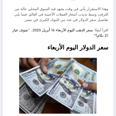
وهذا الاستقرار يأتي في وقت يشهد فيه السوق المحلي حالة من
الترقب وسط تذبذب أسعار العملات الأجنبية في العالم. فيما يلي
تفاصيل سعر الدولار في عدد من البنوك الكبرى في مصر.
اقرأ أيضًا:
سعر الذهب اليوم الأربعاء 16 أبريل 2025.. “شوف عيار
21 بكام؟”
سعر الدولار اليوم الأربعاء