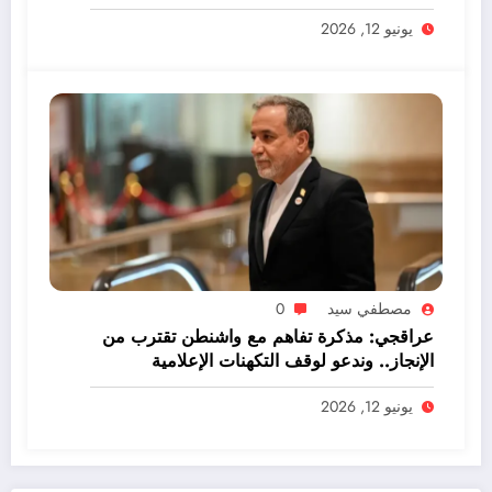
يونيو 12, 2026
مصطفي سيد
0
عراقجي: مذكرة تفاهم مع واشنطن تقترب من
الإنجاز.. وندعو لوقف التكهنات الإعلامية
يونيو 12, 2026