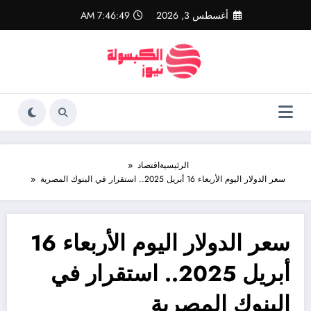
لتجاوز
أغسطس 3, 2026
7:46:49 AM
لى
لمحتوى
الرئيسية
اقتصاد
سعر الدولار اليوم الأربعاء 16 أبريل 2025.. استقرار في البنوك المصرية
سعر الدولار اليوم الأربعاء 16
أبريل 2025.. استقرار في
البنوك المصرية