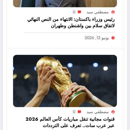
مصطفي سيد
0
رئيس وزراء باكستان: الانتهاء من النص النهائي
لاتفاق سلام بين واشنطن وطهران
يونيو 12, 2026
مصطفي سيد
0
قنوات مجانية تنقل مباريات كأس العالم 2026
عبر عرب سات.. تعرف على الترددات