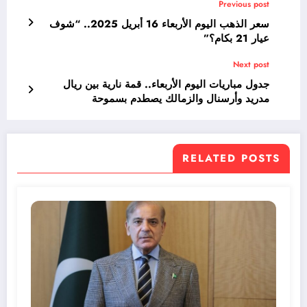
Previous post
سعر الذهب اليوم الأربعاء 16 أبريل 2025.. “شوف
عيار 21 بكام؟”
Next post
جدول مباريات اليوم الأربعاء.. قمة نارية بين ريال
مدريد وأرسنال والزمالك يصطدم بسموحة
RELATED POSTS