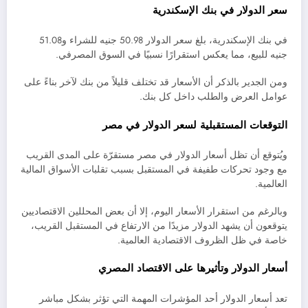
سعر الدولار في بنك الإسكندرية
في بنك الإسكندرية، بلغ سعر الدولار 50.98 جنيه للشراء و51.08
جنيه للبيع، مما يعكس استقرارًا نسبيًا في السوق المصرفي.
ومن الجدير بالذكر أن الأسعار قد تختلف قليلاً من بنك لآخر بناءً على
عوامل العرض والطلب داخل كل بنك.
التوقعات المستقبلية لسعر الدولار في مصر
ويُتوقع أن تظل أسعار الدولار في مصر مستقرّة على المدى القريب
مع وجود تحركات طفيفة في المستقبل بسبب تقلبات الأسواق المالية
العالمية.
وبالرغم من استقرار الأسعار اليوم، إلا أن بعض المحللين الاقتصاديين
يتوقعون أن يشهد الدولار مزيدًا من الارتفاع في المستقبل القريب،
خاصة في ظل الظروف الاقتصادية العالمية.
أسعار الدولار وتأثيرها على الاقتصاد المصري
تعد أسعار الدولار أحد المؤشرات المهمة التي تؤثر بشكل مباشر