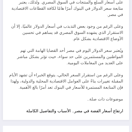
على أسعار السلع والمنتجات في السوق المصري. ولذلك، يعتبر
متابعة سعر الدولار في البنوك أمرًا هامًا لكافة القطاعات الاقتصادية
في مصر.
وعلى الرغم من وجود بعض التذبذب في أسعار الدولار عالميًا، إلا أن
الاستقرار الذي يشهده السوق المصري قد يساهم في تحسين
الأوضاع الاقتصادية بشكل عام.
ويُعتبر سعر الدولار اليوم في مصر أحد القضايا الهامة التي تهم
المواطنين والمستثمرين على حد سواء، حيث تؤثر بشكل مباشر
على العديد من المعاملات اليومية.
وعلى الرغم من استقرار السعر الحالي، يتوقع الخبراء أن تشهد الأيام
المقبلة تغييرات بناءً على العوامل الاقتصادية المحلية والدولية، ولهذا
فإن المتابعة المستمرة للأسعار في البنوك تعد أمرًا بالغ الأهمية.
موضوعات ذات صلة..
ارتفاع أسعار الفضة في مصر.. الأسباب والتفاصيل الكاملة