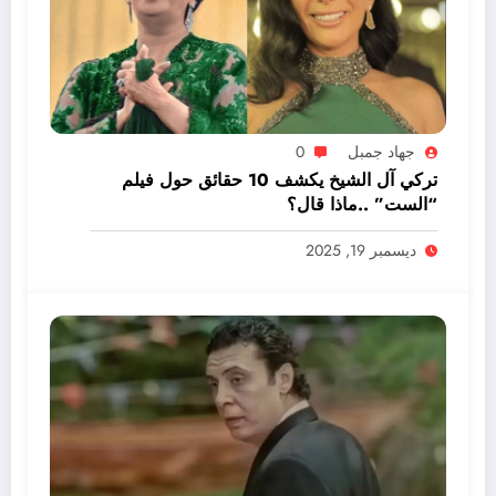
جهاد جمبل
0
تركي آل الشيخ يكشف 10 حقائق حول فيلم
“الست” ..ماذا قال؟
ديسمبر 19, 2025