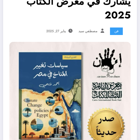
يشارك في معرض الكتاب
2025
فن
مصطفي سيد
يناير 27, 2025