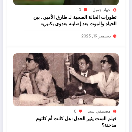
جهاد جمبل
0
تطورات الحالة الصحية لـ طارق الأمير.. بين
الحياة والموت بعد إصابته بعدوى بكتيرية
ديسمبر 19, 2025
مصطفي سيد
0
فيلم الست يثير الجدل: هل كانت أم كلثوم
مدخنة؟