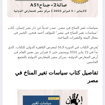
سياسات تغير المناخ في مصر.. صدر حديثاً عن دار نشر إنسان، كتاب
“سياسات تغير المناخ في مصر” للمؤلف أحمد فتحي، الخبير في
مجال البيئة والتغيرات المناخية.
يُعرض الكتاب في الدورة الـ56 لمعرض القاهرة الدولي للكتاب، الذي
بدأ في 23 يناير 2025 ويستمر حتى 5 فبراير من نفس العام في
أرض المعارض الدولية، بمركز مصر للمعارض الدولية بالتجمع
الخامس.
تفاصيل كتاب سياسات تغير المناخ في
مصر