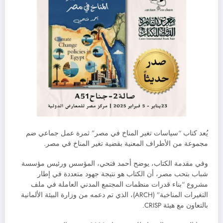
يُعد كتاب “سياسات تغير المناخ في مصر” ثمرة عمل جماعي ضم
مجموعة من الأطراف المعنية بقضية تغير المناخ في مصر.
وفي مقدمة الكتاب، يوضح أحمد فتحي، المؤسس ورئيس مؤسسة
شباب بتحب مصر، أن الكتاب هو نتيجة جهود متعددة في إطار
مشروع “بناء قدرات منظمات المجتمع المدني العاملة في ملف
التغيرات المناخية” (ARCH)، الذي تم دعمه من وزارة البيئة الألمانية
بالتعاون مع هيئة CRISP.