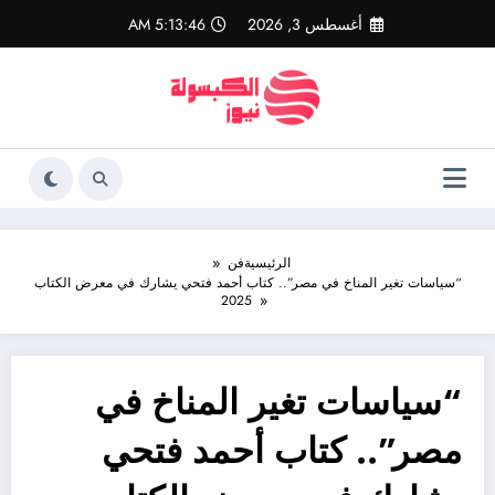
لتجاوز
أغسطس 3, 2026
5:13:47 AM
لى
لمحتوى
الرئيسية
فن
“سياسات تغير المناخ في مصر”.. كتاب أحمد فتحي يشارك في معرض الكتاب
2025
“سياسات تغير المناخ في
مصر”.. كتاب أحمد فتحي