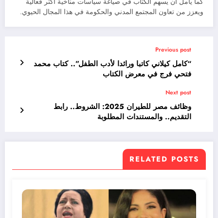
كما يأمل أن يسهم الكتاب في صياغة سياسات مناخية أكثر فعالية
ويعزز من تعاون المجتمع المدني والحكومة في هذا المجال الحيوي.
Previous post
“كامل كيلاني كاتبا ورائدا لأدب الطفل”.. كتاب محمد
فتحي فرج في معرض الكتاب
Next post
وظائف مصر للطيران 2025: الشروط.. رابط
التقديم.. والمستندات المطلوبة
RELATED POSTS