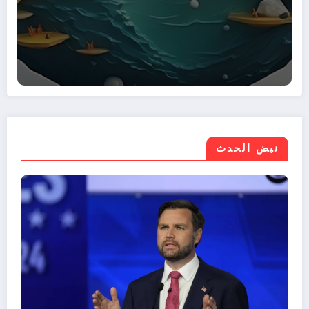
نبض الحدث
موازنة مصر 2026/2027.. نمو الإيرادات 30%