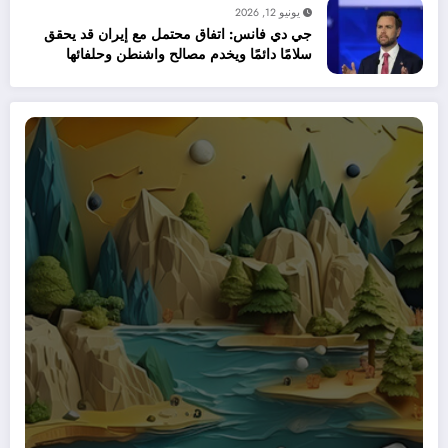
يونيو 12, 2026
جي دي فانس: اتفاق محتمل مع إيران قد يحقق
سلامًا دائمًا ويخدم مصالح واشنطن وحلفائها