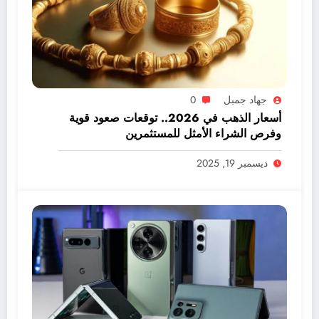
جهاد جمبل
0
أسعار الذهب في 2026.. توقعات صعود قوية
وفرص الشراء الأمثل للمستثمرين
ديسمبر 19, 2025