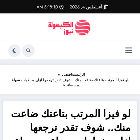
لتجاوز
أغسطس 4, 2026
5:18:11 AM
لى
لمحتوى
الرئيسية
اقتصاد
لو فيزا المرتب بتاعتك ضاعت منك.. شوف تقدر ترجعها ازاي بخطوات سهلة
وبسيطة
لو فيزا المرتب بتاعتك ضاعت
منك.. شوف تقدر ترجعها