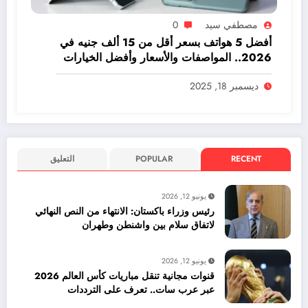
مصطفي سيد
0
أفضل 5 هواتف بسعر أقل من 15 ألف جنيه في
2026.. المواصفات والأسعار وأفضل الخيارات
ديسمبر 18, 2025
RECENT
POPULAR
التعليق
يونيو 12, 2026
رئيس وزراء باكستان: الانتهاء من النص النهائي
لاتفاق سلام بين واشنطن وطهران
يونيو 12, 2026
قنوات مجانية تنقل مباريات كأس العالم 2026
عبر عرب سات.. تعرف على الترددات