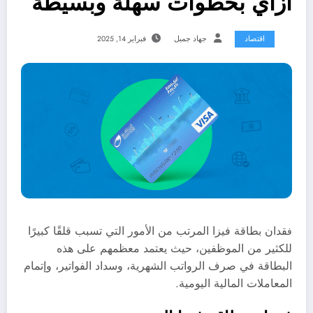
ازاي بخطوات سهلة وبسيطة
اقتصاد
جهاد جمبل
فبراير 14, 2025
قدان بطاقة فيزا المرتب من الأمور التي تسبب قلقًا كبيرًا
ف
للكثير من الموظفين، حيث يعتمد معظمهم على هذه
البطاقة في صرف الرواتب الشهرية، وسداد الفواتير، وإتمام
المعاملات المالية اليومية.