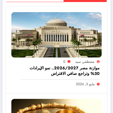
مصطفي سيد
0
موازنة مصر 2026/2027.. نمو الإيرادات
30% وتراجع صافي الاقتراض
مايو 5, 2026