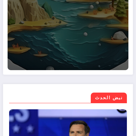
نبض الحدث