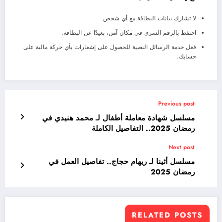
لا تشارك بيانات البطاقة مع أي شخص.
احتفظ بالرقم السري في مكان آمن، بعيدًا عن البطاقة.
فعل خدمة الرسائل النصية للحصول على إشعارات بأي حركة مالية على
حسابك.
Previous post
مسلسل شهادة معاملة أطفال لـ محمد هنيدي في
رمضان 2025.. التفاصيل الكاملة
Next post
مسلسل أثينا لـ ريهام حجاج.. تفاصيل العمل في
رمضان 2025
RELATED POSTS