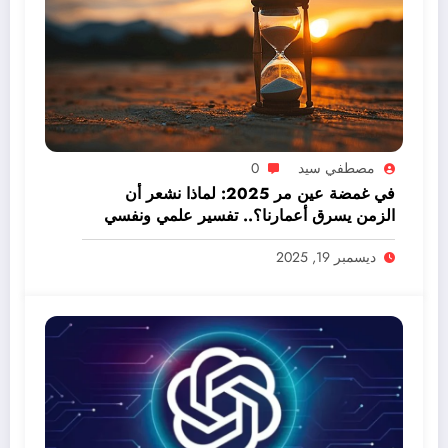
مصطفي سيد
0
في غمضة عين مر 2025: لماذا نشعر أن
الزمن يسرق أعمارنا؟.. تفسير علمي ونفسي
ديسمبر 19, 2025