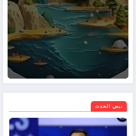
نبض الحدث