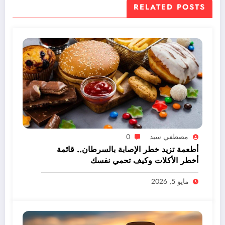
RELATED POSTS
مصطفي سيد
0
أطعمة تزيد خطر الإصابة بالسرطان.. قائمة
أخطر الأكلات وكيف تحمي نفسك
مايو 5, 2026