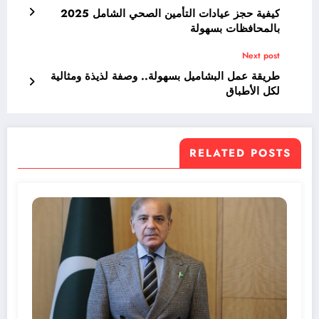
كيفية حجز عيادات التأمين الصحي الشامل 2025
بالمحافظات بسهولة
Next post
طريقة عمل البشاميل بسهولة.. وصفة لذيذة ومثالية
لكل الأطباق
RELATED POSTS