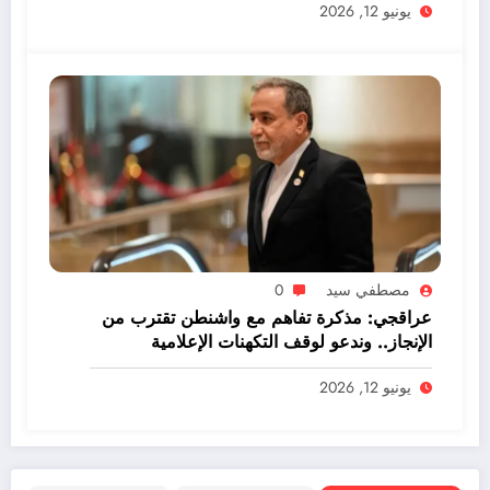
يونيو 12, 2026
مصطفي سيد
0
عراقجي: مذكرة تفاهم مع واشنطن تقترب من
الإنجاز.. وندعو لوقف التكهنات الإعلامية
يونيو 12, 2026