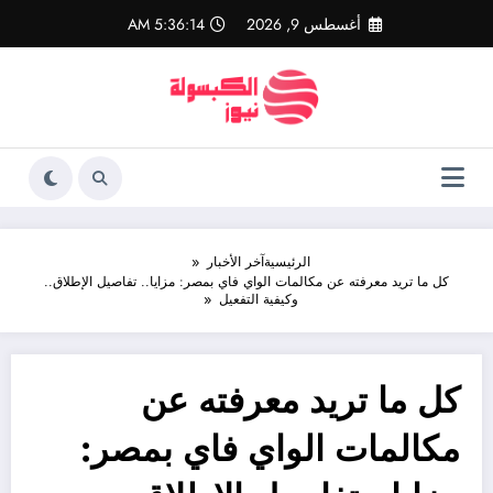
لتجاوز
أغسطس 9, 2026
5:36:15 AM
لى
لمحتوى
الرئيسية
آخر الأخبار
كل ما تريد معرفته عن مكالمات الواي فاي بمصر: مزايا.. تفاصيل الإطلاق..
وكيفية التفعيل
كل ما تريد معرفته عن
مكالمات الواي فاي بمصر: