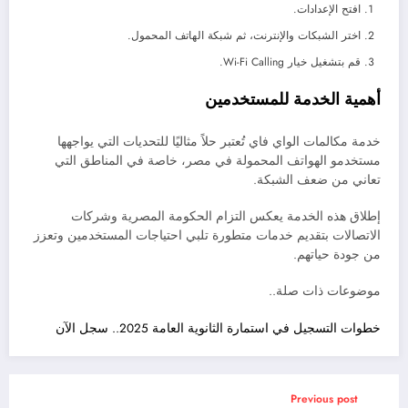
افتح الإعدادات.
اختر الشبكات والإنترنت، ثم شبكة الهاتف المحمول.
قم بتشغيل خيار Wi-Fi Calling.
أهمية الخدمة للمستخدمين
خدمة مكالمات الواي فاي تُعتبر حلاً مثاليًا للتحديات التي يواجهها
مستخدمو الهواتف المحمولة في مصر، خاصة في المناطق التي
تعاني من ضعف الشبكة.
إطلاق هذه الخدمة يعكس التزام الحكومة المصرية وشركات
الاتصالات بتقديم خدمات متطورة تلبي احتياجات المستخدمين وتعزز
من جودة حياتهم.
موضوعات ذات صلة..
خطوات التسجيل في استمارة الثانوية العامة 2025.. سجل الآن
Previous post