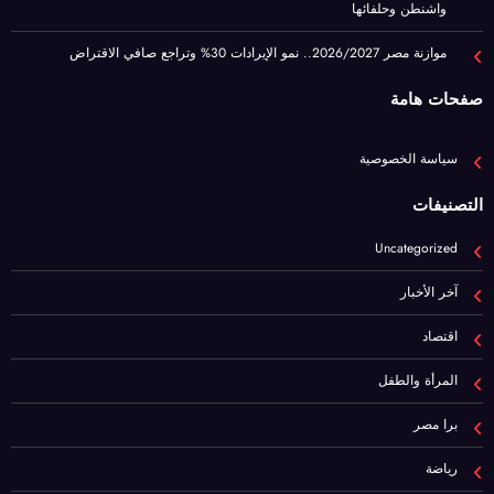
سياسة الخصوصية
التصنيفات
Uncategorized
آخر الأخبار
اقتصاد
المرأة والطفل
برا مصر
رياضة
عيشها ببساطة
فن