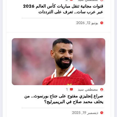
قنوات مجانية تنقل مباريات كأس العالم 2026
عبر عرب سات.. تعرف على الترددات
يونيو 12, 2026
مصطفي سيد
1
صراع إنجليزي مفتوح على جناح بورنموث.. من
يخلف محمد صلاح في البريميرليج؟
ديسمبر 19, 2025