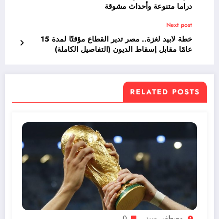
دراما متنوعة وأحداث مشوقة
Next post
خطة لابيد لغزة.. مصر تدير القطاع مؤقتًا لمدة 15
عامًا مقابل إسقاط الديون (التفاصيل الكاملة)
RELATED POSTS
مصطفي سيد
0