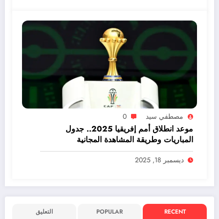
مصطفي سيد
0
موعد انطلاق أمم إفريقيا 2025.. جدول
المباريات وطريقة المشاهدة المجانية
ديسمبر 18, 2025
RECENT
POPULAR
التعليق