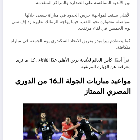
بين الأندية المتنافسة على الصدارة والمراكز المتقدمة.
الأهلي يستعد لمواجهة حرس الحدود في مباراة يسعى خلالها
لمواصلة مشواره نحو اللقب، فيما يواجه الزمالك نظيره زد إف سي
يوم الخميس في لقاء مرتقب.
كما يصطدم بيراميدز بفريق الاتحاد السكندري يوم الجمعة في مباراة
متكافئة.
اقرأ أيضًا:
كأس العالم للأندية يزين الأهلي غدًا الثلاثاء.. كل ما تريد
معرفته عن الزيارة المرتقبة
مواعيد مباريات الجولة الـ16 من الدوري
المصري الممتاز