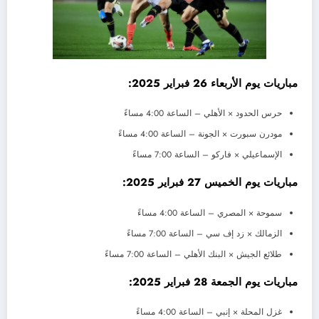
مباريات يوم الأربعاء 26 فبراير 2025:
حرس الحدود × الأهلي – الساعة 4:00 مساءً
مودرن سبورت × الجونة – الساعة 4:00 مساءً
الإسماعيلي × فاركو – الساعة 7:00 مساءً
مباريات يوم الخميس 27 فبراير 2025:
سموحة × المصري – الساعة 4:00 مساءً
الزمالك × زد إف سي – الساعة 7:00 مساءً
طلائع الجيش × البنك الأهلي – الساعة 7:00 مساءً
مباريات يوم الجمعة 28 فبراير 2025:
غزل المحلة × إنبي – الساعة 4:00 مساءً