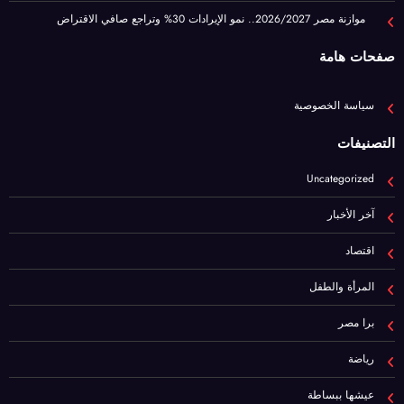
سياسة الخصوصية
التصنيفات
Uncategorized
آخر الأخبار
اقتصاد
المرأة والطفل
برا مصر
رياضة
عيشها ببساطة
فن
هام