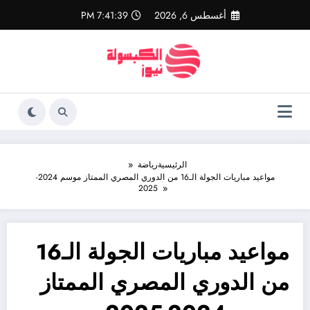
لتجاوز
أغسطس 6, 2026
7:41:40 PM
لى
لمحتوى
الرئيسية
رياضة
مواعيد مباريات الجولة الـ16 من الدوري المصري الممتاز موسم 2024-
2025
مواعيد مباريات الجولة الـ16
من الدوري المصري الممتاز