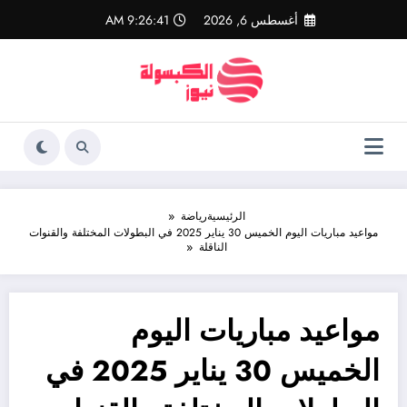
لتجاوز
أغسطس 6, 2026
9:26:42 AM
لى
لمحتوى
الرئيسية
رياضة
مواعيد مباريات اليوم الخميس 30 يناير 2025 في البطولات المختلفة والقنوات
الناقلة
مواعيد مباريات اليوم
الخميس 30 يناير 2025 في