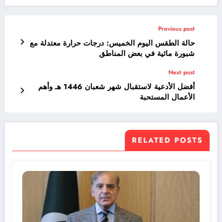
Previous post
حالة الطقس اليوم الخميس: درجات حرارة معتدلة مع
شبورة مائية في بعض المناطق
Next post
أفضل الأدعية لاستقبال شهر شعبان 1446 هـ وأهم
الأعمال المستحبة
RELATED POSTS