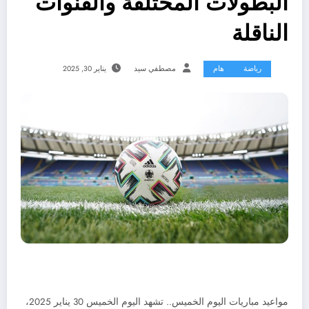
البطولات المختلفة والقنوات
الناقلة
رياضة
هام
مصطفي سيد
يناير 30, 2025
مواعيد مباريات اليوم الخميس.. تشهد اليوم الخميس 30 يناير 2025،