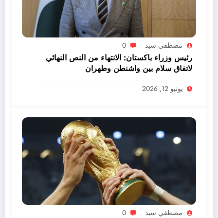
مصطفي سيد
0
رئيس وزراء باكستان: الانتهاء من النص النهائي
لاتفاق سلام بين واشنطن وطهران
يونيو 12, 2026
مصطفي سيد
0