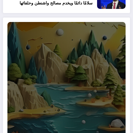
سلامًا دائمًا ويخدم مصالح واشنطن وحلفائها