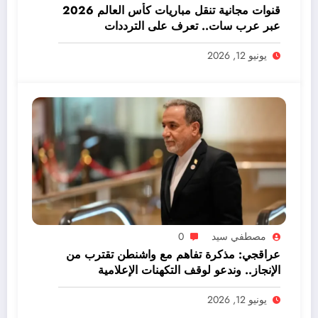
قنوات مجانية تنقل مباريات كأس العالم 2026
عبر عرب سات.. تعرف على الترددات
يونيو 12, 2026
مصطفي سيد
0
عراقجي: مذكرة تفاهم مع واشنطن تقترب من
الإنجاز.. وندعو لوقف التكهنات الإعلامية
يونيو 12, 2026