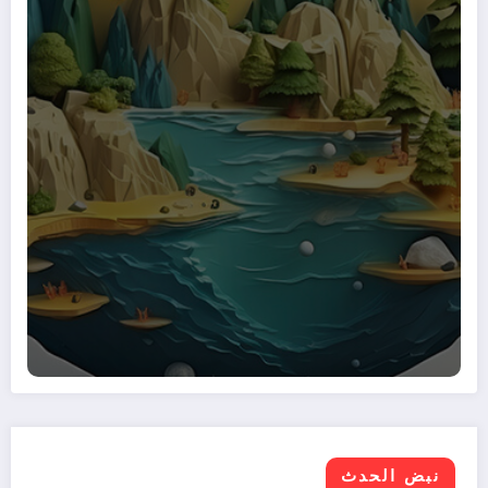
نبض الحدث