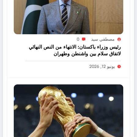
مصطفي سيد
0
رئيس وزراء باكستان: الانتهاء من النص النهائي
لاتفاق سلام بين واشنطن وطهران
يونيو 12, 2026