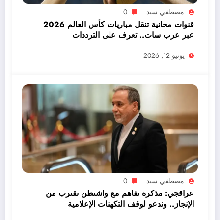
مصطفي سيد
0
قنوات مجانية تنقل مباريات كأس العالم 2026
عبر عرب سات.. تعرف على الترددات
يونيو 12, 2026
مصطفي سيد
0
عراقجي: مذكرة تفاهم مع واشنطن تقترب من
الإنجاز.. وندعو لوقف التكهنات الإعلامية