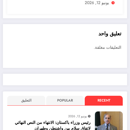
يونيو 12, 2026
تعليق واحد
التعليقات مغلقة.
RECENT
POPULAR
التعليق
يونيو 12, 2026
رئيس وزراء باكستان: الانتهاء من النص النهائي
لاتفاق سلام بين واشنطن وطهران