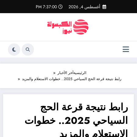
لتجاوز
أغسطس 4, 2026
7:37:01 PM
لى
لمحتوى
الرئيسية
آخر الأخبار
رابط نتيجة قرعة الحج السياحي 2025.. خطوات الاستعلام والمزيد
رابط نتيجة قرعة الحج
السياحي 2025.. خطوات
الاستعلام والمزيد