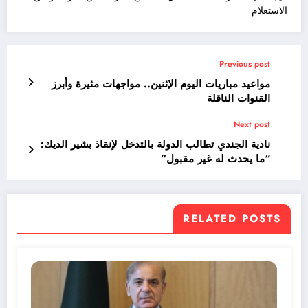
الاستعلام
Previous post
مواعيد مباريات اليوم الإثنين.. مواجهات مثيرة وأبرز
القنوات الناقلة
Next post
نادية الجندي تطالب الدولة بالتدخل لإنقاذ بشير الديك:
“ما يحدث له غير مقبول”
RELATED POSTS