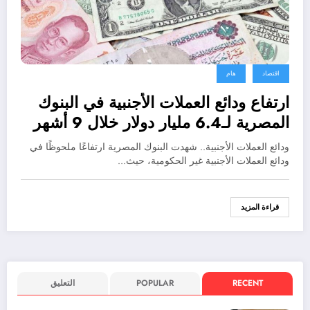
اقتصاد
هام
ارتفاع ودائع العملات الأجنبية في البنوك
المصرية لـ6.4 مليار دولار خلال 9 أشهر
ودائع العملات الأجنبية.. شهدت البنوك المصرية ارتفاعًا ملحوظًا في
ودائع العملات الأجنبية غير الحكومية، حيث…
قراءة المزيد
RECENT
POPULAR
التعليق